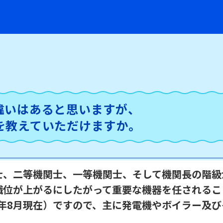
違いはあると思いますが、
を教えていただけますか。
士、二等機関士、一等機関士、そして機関長の階級
職位が上がるにしたがって重要な機器を任されるこ
2年8月現在）ですので、主に発電機やボイラー及