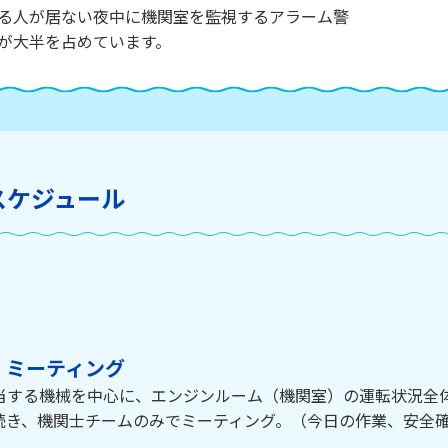
る人が居ない夜中に機関室を監視するアラーム警
が大半を占めています。
スケジュール
、ミーティング
当する機械を中心に、エンジンルーム（機関室）の運転状況全
続き、機関士チームのみでミーティング。（今日の作業、安全