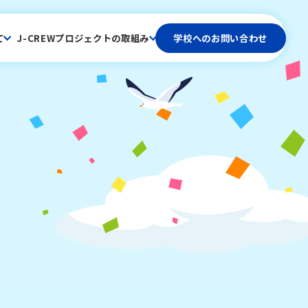
て
J-CREWプロジェクトの取組み
学校へのお問い合わせ