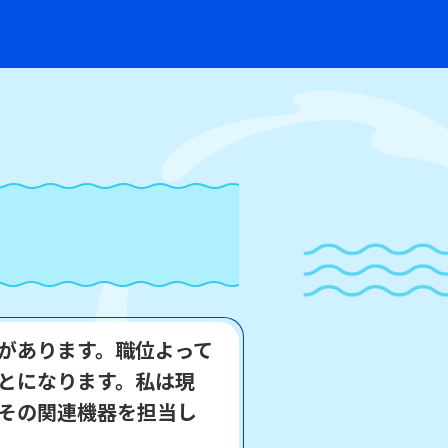
があります。職位よって
とになります。私は現
びその関連機器を担当し